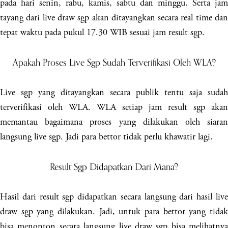
pada hari senin, rabu, kamis, sabtu dan minggu. Serta jam
tayang dari live draw sgp akan ditayangkan secara real time dan
tepat waktu pada pukul 17.30 WIB sesuai jam result sgp.
Apakah Proses Live Sgp Sudah Terverifikasi Oleh WLA?
Live sgp yang ditayangkan secara publik tentu saja sudah
terverifikasi oleh WLA. WLA setiap jam result sgp akan
memantau bagaimana proses yang dilakukan oleh siaran
langsung live sgp. Jadi para bettor tidak perlu khawatir lagi.
Result Sgp Didapatkan Dari Mana?
Hasil dari result sgp didapatkan secara langsung dari hasil live
draw sgp yang dilakukan. Jadi, untuk para bettor yang tidak
bisa menonton secara langsung live draw sgp bisa melihatnya