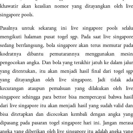
khawatir akan keaslian nomor yang ditayangkan oleh live
singapore pools.
Pasalnya untuk sekarang ini live singapore pools selalu
mengikuti halaman pusat togel sgp. Pada saat live singapore
sedang berrlangsung, bola singapore akan terus memutar pada
kodratnya dibantu pemutarannya menggunakan mesin
pengocokan angka. Dan bola yang terakhir jatuh ke dalam jalur
yang ditentukan, itu akan menjadi hasil final dari togel sgp
yang ditayangkan oleh live singapore. Jadi tidak ada
kecurangan ataupun pemalsuan yang dilakukan oleh live
singapore sehingga para bettor bisa mempercayai bahwa hasil
dari live singapore itu akan menjadi hasil yang sudah valid dan
bisa ditetapkan dan dicocokan kembali dengan angka yang
dipasang pada pasaran togel singapore hari ini. Jangan merasa
angka yang diberikan oleh live singapore itu adalah angka yang